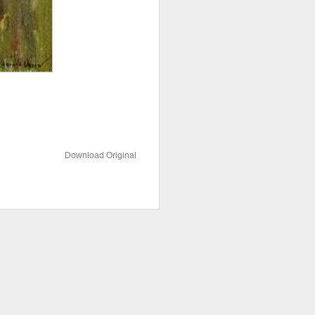
Download Original