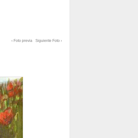
‹ Foto previa
Siguiente Foto ›